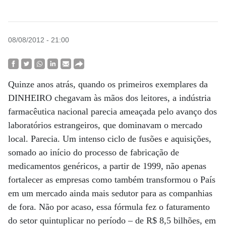
08/08/2012 - 21:00
Quinze anos atrás, quando os primeiros exemplares da
DINHEIRO chegavam às mãos dos leitores, a indústria
farmacêutica nacional parecia ameaçada pelo avanço dos
laboratórios estrangeiros, que dominavam o mercado
local. Parecia. Um intenso ciclo de fusões e aquisições,
somado ao início do processo de fabricação de
medicamentos genéricos, a partir de 1999, não apenas
fortalecer as empresas como também transformou o País
em um mercado ainda mais sedutor para as companhias
de fora. Não por acaso, essa fórmula fez o faturamento
do setor quintuplicar no período – de R$ 8,5 bilhões, em