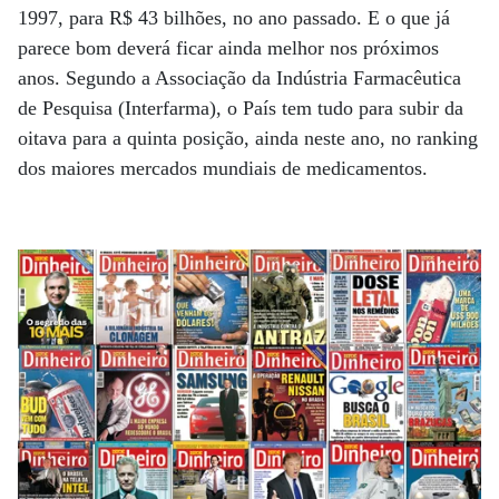
1997, para R$ 43 bilhões, no ano passado. E o que já
parece bom deverá ficar ainda melhor nos próximos
anos. Segundo a Associação da Indústria Farmacêutica
de Pesquisa (Interfarma), o País tem tudo para subir da
oitava para a quinta posição, ainda neste ano, no ranking
dos maiores mercados mundiais de medicamentos.