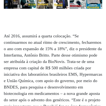
Até 2016, assumirá a quarta colocação. “Se
continuarmos no atual ritmo de crescimento, fecharemos
o ano com expansão de 15% a 18%”, diz o presidente da
Interfarma, Antônio Britto. Parte desse otimismo pode
ser atribuída à criação da BioNovis. Trata-se de uma
empresa com capital de R$ 500 milhões criada por
iniciativa dos laboratórios brasileiros EMS, Hypermarcas
e União Química, com apoio do governo, por meio do
BNDES, para pesquisa e desenvolvimento em
biotecnologia em medicamentos – a nova grande aposta
do setor após o advento dos genéricos. “Este é o projeto