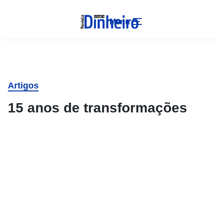
Menu
Artigos
15 anos de transformações