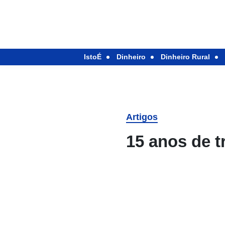
IstoÉ
Dinheiro
Dinheiro Rural
Artigos
15 anos de 