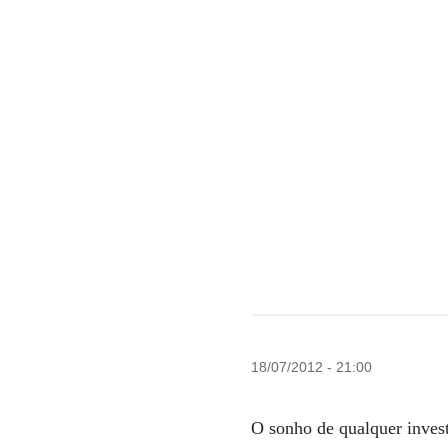
18/07/2012 - 21:00
O sonho de qualquer inves