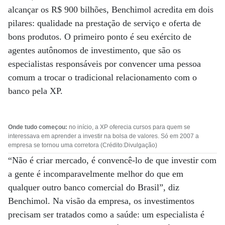
alcançar os R$ 900 bilhões, Benchimol acredita em dois
pilares: qualidade na prestação de serviço e oferta de
bons produtos. O primeiro ponto é seu exército de
agentes autônomos de investimento, que são os
especialistas responsáveis por convencer uma pessoa
comum a trocar o tradicional relacionamento com o
banco pela XP.
Onde tudo começou:
no início, a XP oferecia cursos para quem se
interessava em aprender a investir na bolsa de valores. Só em 2007 a
empresa se tornou uma corretora (Crédito:Divulgação)
“Não é criar mercado, é convencê-lo de que investir com
a gente é incomparavelmente melhor do que em
qualquer outro banco comercial do Brasil”, diz
Benchimol. Na visão da empresa, os investimentos
precisam ser tratados como a saúde: um especialista é