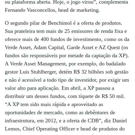
ou plataforma aberta. Hoje, o jogo virou”, complementa
Fernando Vasconcellos, head de marketing.
O segundo pilar de Benchimol é a oferta de produtos.
Sua prateleira tem mais de 25 emissores de renda fixa e
oferece mais de 400 fundos de investimento, como os da
Verde Asset, Adam Capital, Garde Asset e AZ Quest (os
fundos são responsáveis por metade da captação da XP).
A Verde Asset Management, por exemplo, do badalado
gestor Luis Stuhlberger, detém R$ 32 bilhões sob gestão
e não é acessível a todo tipo de investidor, por exigir um
valor alto para aplicação. Em abril, a XP passou a
distribuir um desses fundos, com tíquete de R$ 50 mil.
“A XP tem sido mais rápida e aproveitado as
oportunidades de mercado, como as debêntures de
infraestrutura, em 2012, e a oferta de CDB”, diz Daniel
Lemos, Chief Operating Officer e head de produtos do