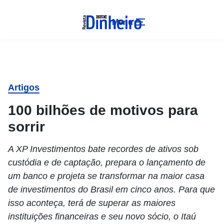
Menu
Artigos
100 bilhões de motivos para
sorrir
A XP Investimentos bate recordes de ativos sob
custódia e de captação, prepara o lançamento de
um banco e projeta se transformar na maior casa
de investimentos do Brasil em cinco anos. Para que
isso aconteça, terá de superar as maiores
instituições financeiras e seu novo sócio, o Itaú