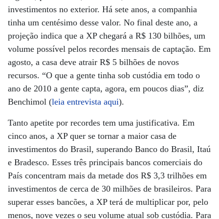
investimentos no exterior. Há sete anos, a companhia
tinha um centésimo desse valor. No final deste ano, a
projeção indica que a XP chegará a R$ 130 bilhões, um
volume possível pelos recordes mensais de captação. Em
agosto, a casa deve atrair R$ 5 bilhões de novos
recursos. “O que a gente tinha sob custódia em todo o
ano de 2010 a gente capta, agora, em poucos dias”, diz
Benchimol (
leia entrevista aqui
).
Tanto apetite por recordes tem uma justificativa. Em
cinco anos, a XP quer se tornar a maior casa de
investimentos do Brasil, superando Banco do Brasil, Itaú
e Bradesco. Esses três principais bancos comerciais do
País concentram mais da metade dos R$ 3,3 trilhões em
investimentos de cerca de 30 milhões de brasileiros. Para
superar esses bancões, a XP terá de multiplicar por, pelo
menos, nove vezes o seu volume atual sob custódia. Para