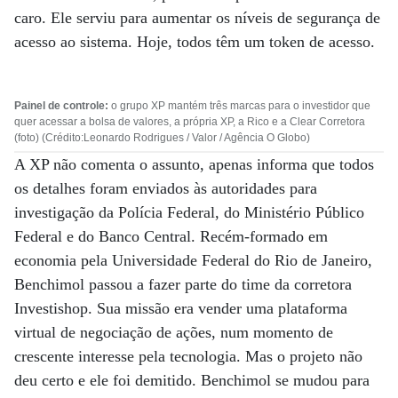
caro. Ele serviu para aumentar os níveis de segurança de
acesso ao sistema. Hoje, todos têm um token de acesso.
Painel de controle:
o grupo XP mantém três marcas para o investidor que
quer acessar a bolsa de valores, a própria XP, a Rico e a Clear Corretora
(foto) (Crédito:Leonardo Rodrigues / Valor / Agência O Globo)
A XP não comenta o assunto, apenas informa que todos
os detalhes foram enviados às autoridades para
investigação da Polícia Federal, do Ministério Público
Federal e do Banco Central. Recém-formado em
economia pela Universidade Federal do Rio de Janeiro,
Benchimol passou a fazer parte do time da corretora
Investishop. Sua missão era vender uma plataforma
virtual de negociação de ações, num momento de
crescente interesse pela tecnologia. Mas o projeto não
deu certo e ele foi demitido. Benchimol se mudou para