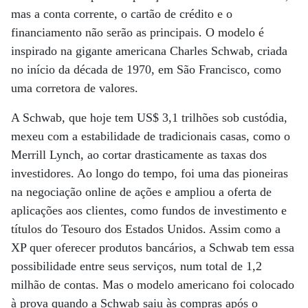
mas a conta corrente, o cartão de crédito e o
financiamento não serão as principais. O modelo é
inspirado na gigante americana Charles Schwab, criada
no início da década de 1970, em São Francisco, como
uma corretora de valores.
A Schwab, que hoje tem US$ 3,1 trilhões sob custódia,
mexeu com a estabilidade de tradicionais casas, como o
Merrill Lynch, ao cortar drasticamente as taxas dos
investidores. Ao longo do tempo, foi uma das pioneiras
na negociação online de ações e ampliou a oferta de
aplicações aos clientes, como fundos de investimento e
títulos do Tesouro dos Estados Unidos. Assim como a
XP quer oferecer produtos bancários, a Schwab tem essa
possibilidade entre seus serviços, num total de 1,2
milhão de contas. Mas o modelo americano foi colocado
à prova quando a Schwab saiu às compras após o