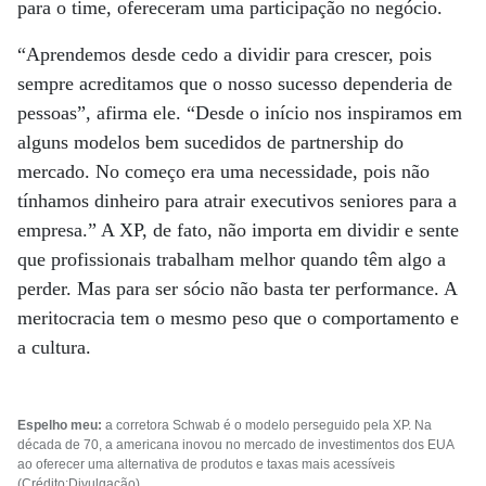
para o time, ofereceram uma participação no negócio.
“Aprendemos desde cedo a dividir para crescer, pois
sempre acreditamos que o nosso sucesso dependeria de
pessoas”, afirma ele. “Desde o início nos inspiramos em
alguns modelos bem sucedidos de partnership do
mercado. No começo era uma necessidade, pois não
tínhamos dinheiro para atrair executivos seniores para a
empresa.” A XP, de fato, não importa em dividir e sente
que profissionais trabalham melhor quando têm algo a
perder. Mas para ser sócio não basta ter performance. A
meritocracia tem o mesmo peso que o comportamento e
a cultura.
Espelho meu:
a corretora Schwab é o modelo perseguido pela XP. Na
década de 70, a americana inovou no mercado de investimentos dos EUA
ao oferecer uma alternativa de produtos e taxas mais acessíveis
(Crédito:Divulgação)