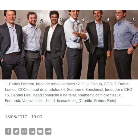
1. Carlos Ferreira, head de renda variável / 2. Julio Capua, CFO / 3. Daniel
Lemos, COO e head de produtos / 4. Guilherme Benchimol, fundador e CEO
/ 5. Gabriel Leal, head comercial e de relacionamento com clientes / 6.
Fernando Vasconcellos, head de marketing (Crédito: Gabriel Reis)
18/08/2017 - 19:00