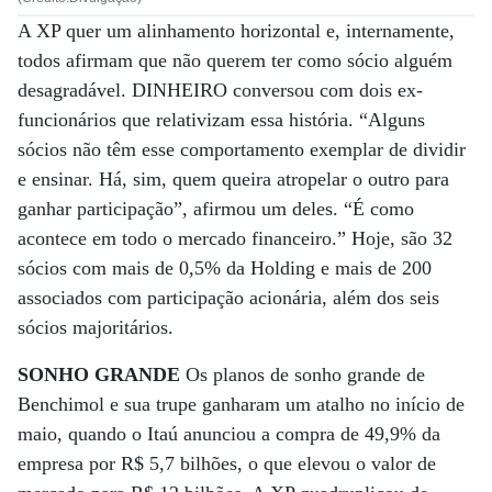
A XP quer um alinhamento horizontal e, internamente,
todos afirmam que não querem ter como sócio alguém
desagradável. DINHEIRO conversou com dois ex-
funcionários que relativizam essa história. “Alguns
sócios não têm esse comportamento exemplar de dividir
e ensinar. Há, sim, quem queira atropelar o outro para
ganhar participação”, afirmou um deles. “É como
acontece em todo o mercado financeiro.” Hoje, são 32
sócios com mais de 0,5% da Holding e mais de 200
associados com participação acionária, além dos seis
sócios majoritários.
SONHO GRANDE
Os planos de sonho grande de
Benchimol e sua trupe ganharam um atalho no início de
maio, quando o Itaú anunciou a compra de 49,9% da
empresa por R$ 5,7 bilhões, o que elevou o valor de