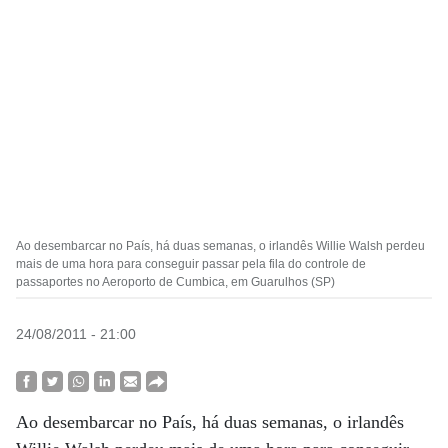
Ao desembarcar no País, há duas semanas, o irlandês Willie Walsh perdeu
mais de uma hora para conseguir passar pela fila do controle de
passaportes no Aeroporto de Cumbica, em Guarulhos (SP)
24/08/2011 - 21:00
Ao desembarcar no País, há duas semanas, o irlandês