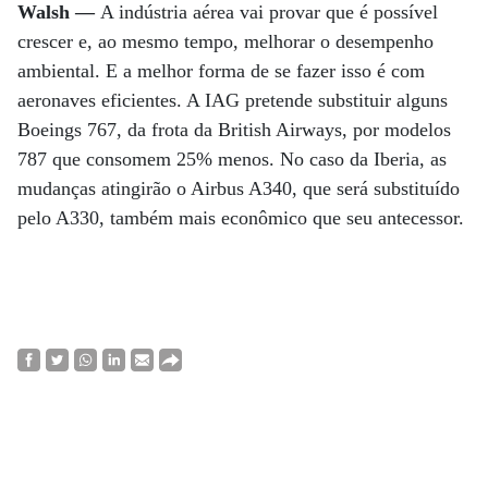
Walsh —
A indústria aérea vai provar que é possível
crescer e, ao mesmo tempo, melhorar o desempenho
ambiental. E a melhor forma de se fazer isso é com
aeronaves eficientes. A IAG pretende substituir alguns
Boeings 767, da frota da British Airways, por modelos
787 que consomem 25% menos. No caso da Iberia, as
mudanças atingirão o Airbus A340, que será substituído
pelo A330, também mais econômico que seu antecessor.