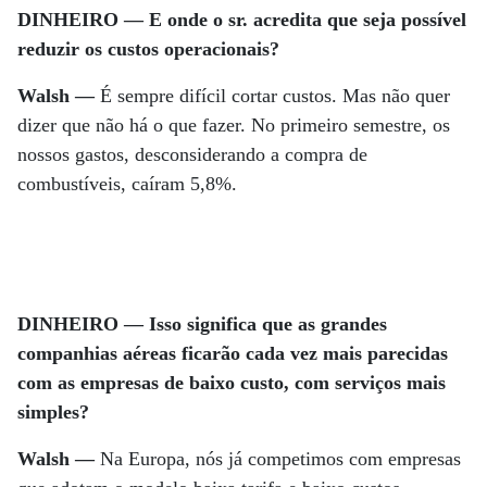
DINHEIRO — E onde o sr. acredita que seja possível
reduzir os custos operacionais?
Walsh —
É sempre difícil cortar custos. Mas não quer
dizer que não há o que fazer. No primeiro semestre, os
nossos gastos, desconsiderando a compra de
combustíveis, caíram 5,8%.
DINHEIRO — Isso significa que as grandes
companhias aéreas ficarão cada vez mais parecidas
com as empresas de baixo custo, com serviços mais
simples?
Walsh —
Na Europa, nós já competimos com empresas