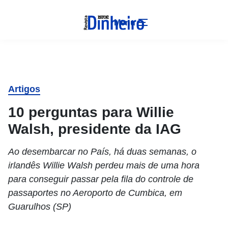
Menu
Artigos
10 perguntas para Willie
Walsh, presidente da IAG
Ao desembarcar no País, há duas semanas, o
irlandês Willie Walsh perdeu mais de uma hora
para conseguir passar pela fila do controle de
passaportes no Aeroporto de Cumbica, em
Guarulhos (SP)