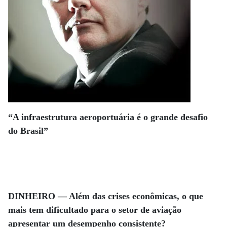
“A infraestrutura aeroportuária é o grande desafio
do Brasil”
DINHEIRO — Além das crises econômicas, o que
mais tem dificultado para o setor de aviação
apresentar um desempenho consistente?