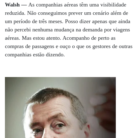
Walsh —
As companhias aéreas têm uma visibilidade
reduzida. Não conseguimos prever um cenário além de
um período de três meses. Posso dizer apenas que ainda
não percebi nenhuma mudança na demanda por viagens
aéreas. Mas estou atento. Acompanho de perto as
compras de passagens e ouço o que os gestores de outras
companhias estão dizendo.