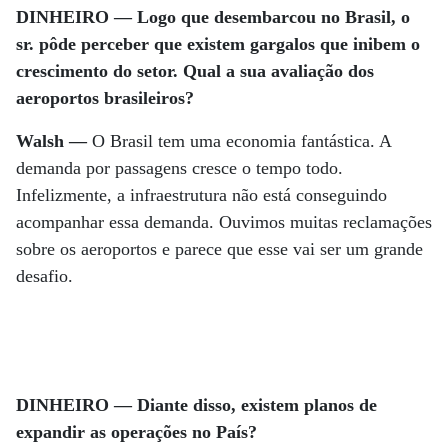
DINHEIRO — Logo que desembarcou no Brasil, o
sr. pôde perceber que existem gargalos que inibem o
crescimento do setor. Qual a sua avaliação dos
aeroportos brasileiros?
Walsh —
O Brasil tem uma economia fantástica. A
demanda por passagens cresce o tempo todo.
Infelizmente, a infraestrutura não está conseguindo
acompanhar essa demanda. Ouvimos muitas reclamações
sobre os aeroportos e parece que esse vai ser um grande
desafio.
DINHEIRO — Diante disso, existem planos de
expandir as operações no País?