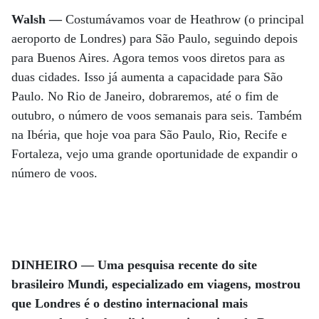
Walsh —
Costumávamos voar de Heathrow (o principal
aeroporto de Londres) para São Paulo, seguindo depois
para Buenos Aires. Agora temos voos diretos para as
duas cidades. Isso já aumenta a capacidade para São
Paulo. No Rio de Janeiro, dobraremos, até o fim de
outubro, o número de voos semanais para seis. Também
na Ibéria, que hoje voa para São Paulo, Rio, Recife e
Fortaleza, vejo uma grande oportunidade de expandir o
número de voos.
DINHEIRO — Uma pesquisa recente do site
brasileiro Mundi, especializado em viagens, mostrou
que Londres é o destino internacional mais