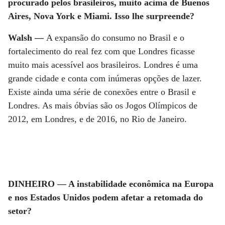
procurado pelos brasileiros, muito acima de Buenos
Aires, Nova York e Miami. Isso lhe surpreende?
Walsh —
A expansão do consumo no Brasil e o
fortalecimento do real fez com que Londres ficasse
muito mais acessível aos brasileiros. Londres é uma
grande cidade e conta com inúmeras opções de lazer.
Existe ainda uma série de conexões entre o Brasil e
Londres. As mais óbvias são os Jogos Olímpicos de
2012, em Londres, e de 2016, no Rio de Janeiro.
DINHEIRO — A instabilidade econômica na Europa
e nos Estados Unidos podem afetar a retomada do
setor?