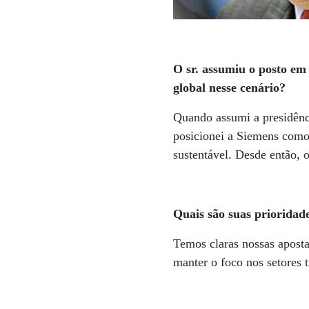
O sr. assumiu o posto em
global nesse cenário?
Quando assumi a presidênci
posicionei a Siemens como
sustentável. Desde então, 
Quais são suas prioridad
Temos claras nossas aposta
manter o foco nos setores 