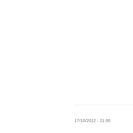
17/10/2012 - 21:00