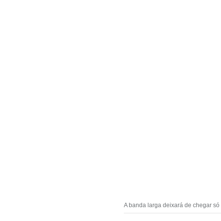
A banda larga deixará de chegar só