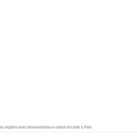
 às regiões mais desenvolvidas e estará em todo o País