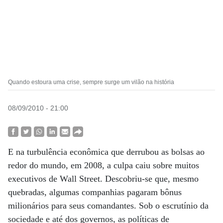
Quando estoura uma crise, sempre surge um vilão na história
08/09/2010 - 21:00
E na turbulência econômica que derrubou as bolsas ao
redor do mundo, em 2008, a culpa caiu sobre muitos
executivos de Wall Street. Descobriu-se que, mesmo
quebradas, algumas companhias pagaram bônus
milionários para seus comandantes. Sob o escrutínio da
sociedade e até dos governos, as políticas de