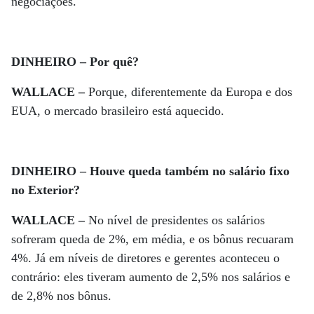
negociações.
DINHEIRO – Por quê?
WALLACE –
Porque, diferentemente da Europa e dos
EUA, o mercado brasileiro está aquecido.
DINHEIRO – Houve queda também no salário fixo
no Exterior?
WALLACE –
No nível de presidentes os salários
sofreram queda de 2%, em média, e os bônus recuaram
4%. Já em níveis de diretores e gerentes aconteceu o
contrário: eles tiveram aumento de 2,5% nos salários e
de 2,8% nos bônus.