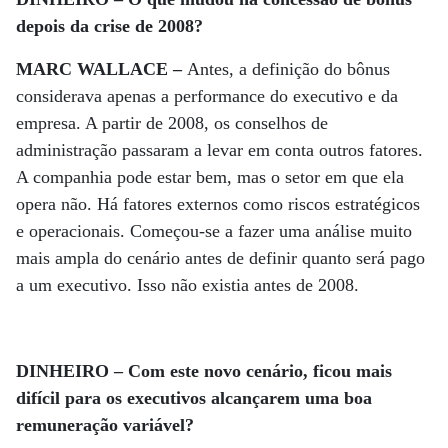
depois da crise de 2008?
MARC WALLACE –
Antes, a definição do bônus
considerava apenas a performance do executivo e da
empresa. A partir de 2008, os conselhos de
administração passaram a levar em conta outros fatores.
A companhia pode estar bem, mas o setor em que ela
opera não. Há fatores externos como riscos estratégicos
e operacionais. Começou-se a fazer uma análise muito
mais ampla do cenário antes de definir quanto será pago
a um executivo. Isso não existia antes de 2008.
DINHEIRO – Com este novo cenário, ficou mais
difícil para os executivos alcançarem uma boa
remuneração variável?