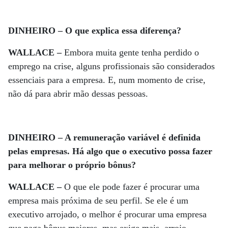
DINHEIRO – O que explica essa diferença?
WALLACE –
Embora muita gente tenha perdido o
emprego na crise, alguns profissionais são considerados
essenciais para a empresa. E, num momento de crise,
não dá para abrir mão dessas pessoas.
DINHEIRO – A remuneração variável é definida
pelas empresas. Há algo que o executivo possa fazer
para melhorar o próprio bônus?
WALLACE –
O que ele pode fazer é procurar uma
empresa mais próxima de seu perfil. Se ele é um
executivo arrojado, o melhor é procurar uma empresa
que paga bônus maiores, mas exige mais arrojo.