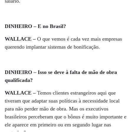
salário.
DINHEIRO – E no Brasil?
WALLACE –
O que vemos é cada vez mais empresas
querendo implantar sistemas de bonificação.
DINHEIRO – Isso se deve à falta de mão de obra
qualificada?
WALLACE –
Temos clientes estrangeiros aqui que
tiveram que adaptar suas políticas à necessidade local
para não perder mão de obra. Mas os executivos
brasileiros perceberam que o bônus é muito importante e
ele aparece em primeiro ou em segundo lugar nas