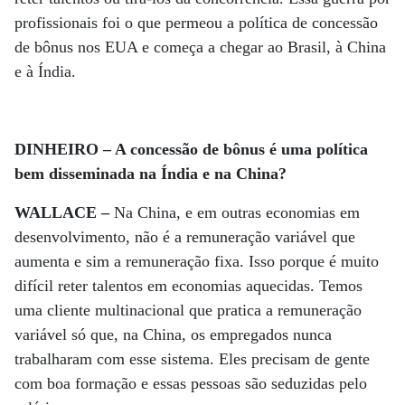
profissionais foi o que permeou a política de concessão
de bônus nos EUA e começa a chegar ao Brasil, à China
e à Índia.
DINHEIRO – A concessão de bônus é uma política
bem disseminada na Índia e na China?
WALLACE –
Na China, e em outras economias em
desenvolvimento, não é a remuneração variável que
aumenta e sim a remuneração fixa. Isso porque é muito
difícil reter talentos em economias aquecidas. Temos
uma cliente multinacional que pratica a remuneração
variável só que, na China, os empregados nunca
trabalharam com esse sistema. Eles precisam de gente
com boa formação e essas pessoas são seduzidas pelo