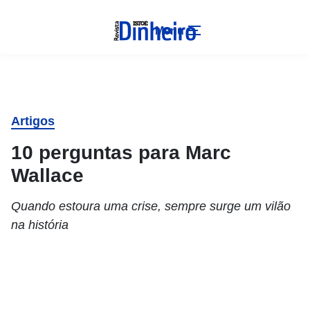
Menu
Artigos
10 perguntas para Marc
Wallace
Quando estoura uma crise, sempre surge um vilão
na história