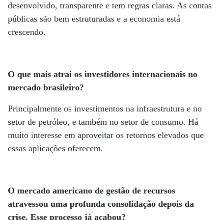
desenvolvido, transparente e tem regras claras. As contas
públicas são bem estruturadas e a economia está
crescendo.
O que mais atrai os investidores internacionais no
mercado brasileiro?
Principalmente os investimentos na infraestrutura e no
setor de petróleo, e também no setor de consumo. Há
muito interesse em aproveitar os retornos elevados que
essas aplicações oferecem.
O mercado americano de gestão de recursos
atravessou uma profunda consolidação depois da
crise. Esse processo já acabou?