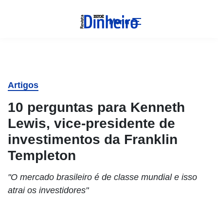
Menu
Artigos
10 perguntas para Kenneth
Lewis, vice-presidente de
investimentos da Franklin
Templeton
"O mercado brasileiro é de classe mundial e isso
atrai os investidores"