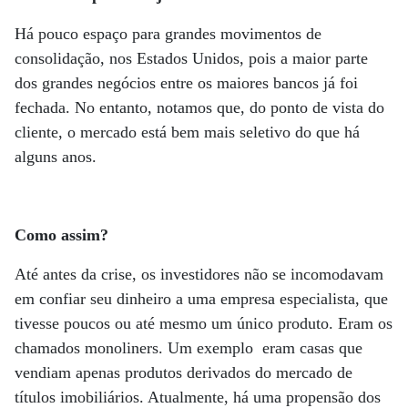
Há pouco espaço para grandes movimentos de
consolidação, nos Estados Unidos, pois a maior parte
dos grandes negócios entre os maiores bancos já foi
fechada. No entanto, notamos que, do ponto de vista do
cliente, o mercado está bem mais seletivo do que há
alguns anos.
Como assim?
Até antes da crise, os investidores não se incomodavam
em confiar seu dinheiro a uma empresa especialista, que
tivesse poucos ou até mesmo um único produto. Eram os
chamados monoliners. Um exemplo eram casas que
vendiam apenas produtos derivados do mercado de
títulos imobiliários. Atualmente, há uma propensão dos