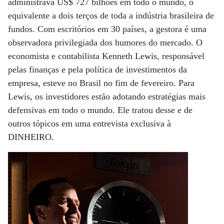
administrava US$ 727 bilhões em todo o mundo, o
equivalente a dois terços de toda a indústria brasileira de
fundos. Com escritórios em 30 países, a gestora é uma
observadora privilegiada dos humores do mercado. O
economista e contabilista Kenneth Lewis, responsável
pelas finanças e pela política de investimentos da
empresa, esteve no Brasil no fim de fevereiro. Para
Lewis, os investidores estão adotando estratégias mais
defensivas em todo o mundo. Ele tratou desse e de
outros tópicos em uma entrevista exclusiva à
DINHEIRO.