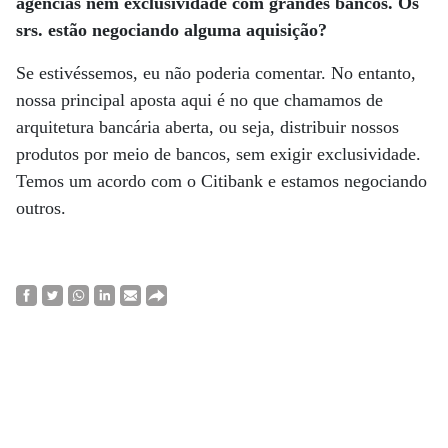
agências nem exclusividade com grandes bancos. Os
srs. estão negociando alguma aquisição?
Se estivéssemos, eu não poderia comentar. No entanto,
nossa principal aposta aqui é no que chamamos de
arquitetura bancária aberta, ou seja, distribuir nossos
produtos por meio de bancos, sem exigir exclusividade.
Temos um acordo com o Citibank e estamos negociando
outros.