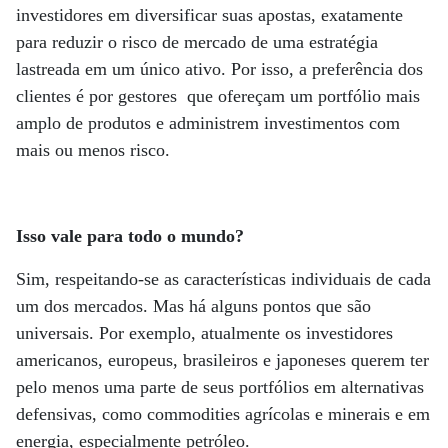
investidores em diversificar suas apostas, exatamente
para reduzir o risco de mercado de uma estratégia
lastreada em um único ativo. Por isso, a preferência dos
clientes é por gestores que ofereçam um portfólio mais
amplo de produtos e administrem investimentos com
mais ou menos risco.
Isso vale para todo o mundo?
Sim, respeitando-se as características individuais de cada
um dos mercados. Mas há alguns pontos que são
universais. Por exemplo, atualmente os investidores
americanos, europeus, brasileiros e japoneses querem ter
pelo menos uma parte de seus portfólios em alternativas
defensivas, como commodities agrícolas e minerais e em
energia, especialmente petróleo.