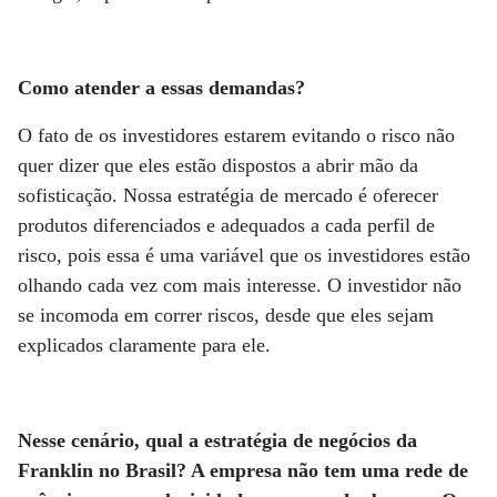
Como atender a essas demandas?
O fato de os investidores estarem evitando o risco não
quer dizer que eles estão dispostos a abrir mão da
sofisticação. Nossa estratégia de mercado é oferecer
produtos diferenciados e adequados a cada perfil de
risco, pois essa é uma variável que os investidores estão
olhando cada vez com mais interesse. O investidor não
se incomoda em correr riscos, desde que eles sejam
explicados claramente para ele.
Nesse cenário, qual a estratégia de negócios da
Franklin no Brasil? A empresa não tem uma rede de