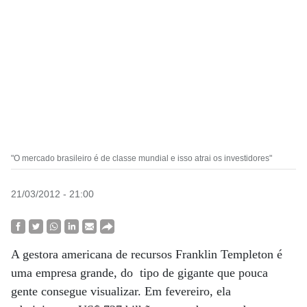
"O mercado brasileiro é de classe mundial e isso atrai os investidores"
21/03/2012 - 21:00
A gestora americana de recursos Franklin Templeton é
uma empresa grande, do tipo de gigante que pouca
gente consegue visualizar. Em fevereiro, ela