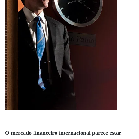
O mercado financeiro internacional parece estar