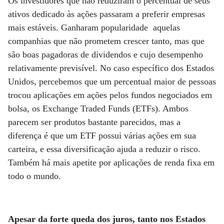
Os investidores que não reduziram o percentual de seus
ativos dedicado às ações passaram a preferir empresas
mais estáveis. Ganharam popularidade aquelas
companhias que não prometem crescer tanto, mas que
são boas pagadoras de dividendos e cujo desempenho
relativamente previsível. No caso específico dos Estados
Unidos, percebemos que um percentual maior de pessoas
trocou aplicações em ações pelos fundos negociados em
bolsa, os Exchange Traded Funds (ETFs). Ambos
parecem ser produtos bastante parecidos, mas a
diferença é que um ETF possui várias ações em sua
carteira, e essa diversificação ajuda a reduzir o risco.
Também há mais apetite por aplicações de renda fixa em
todo o mundo.
Apesar da forte queda dos juros, tanto nos Estados