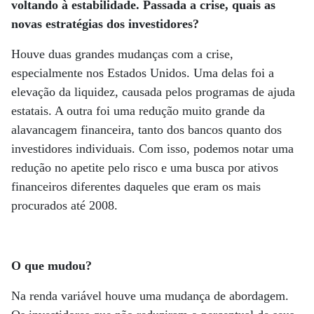
voltando à estabilidade. Passada a crise, quais as
novas estratégias dos investidores?
Houve duas grandes mudanças com a crise,
especialmente nos Estados Unidos. Uma delas foi a
elevação da liquidez, causada pelos programas de ajuda
estatais. A outra foi uma redução muito grande da
alavancagem financeira, tanto dos bancos quanto dos
investidores individuais. Com isso, podemos notar uma
redução no apetite pelo risco e uma busca por ativos
financeiros diferentes daqueles que eram os mais
procurados até 2008.
O que mudou?
Na renda variável houve uma mudança de abordagem.