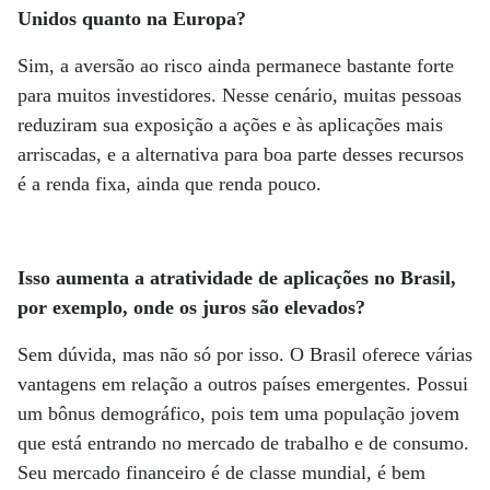
Unidos quanto na Europa?
Sim, a aversão ao risco ainda permanece bastante forte
para muitos investidores. Nesse cenário, muitas pessoas
reduziram sua exposição a ações e às aplicações mais
arriscadas, e a alternativa para boa parte desses recursos
é a renda fixa, ainda que renda pouco.
Isso aumenta a atratividade de aplicações no Brasil,
por exemplo, onde os juros são elevados?
Sem dúvida, mas não só por isso. O Brasil oferece várias
vantagens em relação a outros países emergentes. Possui
um bônus demográfico, pois tem uma população jovem
que está entrando no mercado de trabalho e de consumo.
Seu mercado financeiro é de classe mundial, é bem