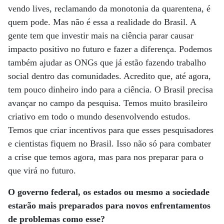
vendo lives, reclamando da monotonia da quarentena, é
quem pode. Mas não é essa a realidade do Brasil. A
gente tem que investir mais na ciência parar causar
impacto positivo no futuro e fazer a diferença. Podemos
também ajudar as ONGs que já estão fazendo trabalho
social dentro das comunidades. Acredito que, até agora,
tem pouco dinheiro indo para a ciência. O Brasil precisa
avançar no campo da pesquisa. Temos muito brasileiro
criativo em todo o mundo desenvolvendo estudos.
Temos que criar incentivos para que esses pesquisadores
e cientistas fiquem no Brasil. Isso não só para combater
a crise que temos agora, mas para nos preparar para o
que virá no futuro.
O governo federal, os estados ou mesmo a sociedade
estarão mais preparados para novos enfrentamentos
de problemas como esse?