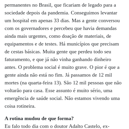
permanentes no Brasil, que ficariam de legado para a
sociedade depois da pandemia. Conseguimos levantar
um hospital em apenas 33 dias. Mas a gente conversou
com os governadores e percebeu que havia demandas
ainda mais urgentes, como doação de materiais, de
equipamentos e de testes. Há municípios que precisam
de cestas básicas. Muita gente que perdeu todo seu
faturamento, e que já não vinha ganhando dinheiro
antes. O problema social é muito grave. O pior é que a
gente ainda não está no fim. Já passamos de 12 mil
mortes (na quarta-feira 13). São 12 mil pessoas que não
voltarão para casa. Esse assunto é muito sério, uma
emergência de saúde social. Não estamos vivendo uma
coisa rotineira.
A rotina mudou de que forma?
Eu falo todo dia com o doutor Adalto Castelo, ex-