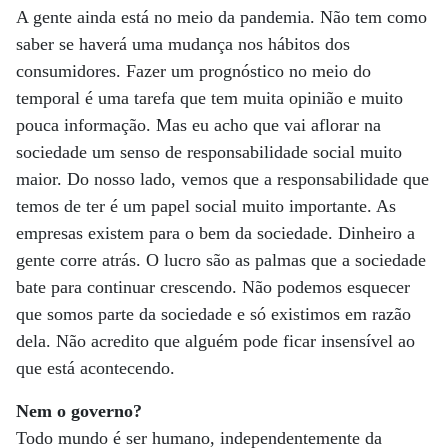
A gente ainda está no meio da pandemia. Não tem como
saber se haverá uma mudança nos hábitos dos
consumidores. Fazer um prognóstico no meio do
temporal é uma tarefa que tem muita opinião e muito
pouca informação. Mas eu acho que vai aflorar na
sociedade um senso de responsabilidade social muito
maior. Do nosso lado, vemos que a responsabilidade que
temos de ter é um papel social muito importante. As
empresas existem para o bem da sociedade. Dinheiro a
gente corre atrás. O lucro são as palmas que a sociedade
bate para continuar crescendo. Não podemos esquecer
que somos parte da sociedade e só existimos em razão
dela. Não acredito que alguém pode ficar insensível ao
que está acontecendo.
Nem o governo?
Todo mundo é ser humano, independentemente da