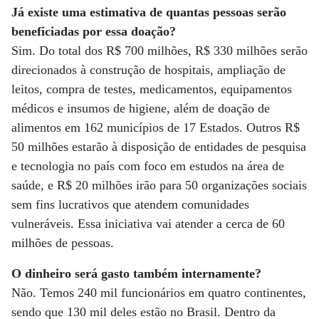
Já existe uma estimativa de quantas pessoas serão
beneficiadas por essa doação?
Sim. Do total dos R$ 700 milhões, R$ 330 milhões serão
direcionados à construção de hospitais, ampliação de
leitos, compra de testes, medicamentos, equipamentos
médicos e insumos de higiene, além de doação de
alimentos em 162 municípios de 17 Estados. Outros R$
50 milhões estarão à disposição de entidades de pesquisa
e tecnologia no país com foco em estudos na área de
saúde, e R$ 20 milhões irão para 50 organizações sociais
sem fins lucrativos que atendem comunidades
vulneráveis. Essa iniciativa vai atender a cerca de 60
milhões de pessoas.
O dinheiro será gasto também internamente?
Não. Temos 240 mil funcionários em quatro continentes,
sendo que 130 mil deles estão no Brasil. Dentro da