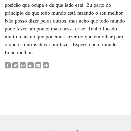
posição que ocupa e de que lado está. Eu parto do
principio de que todo mundo está fazendo o seu melhor.
Não posso dizer pelos outros, mas acho que todo mundo
pode fazer um pouco mais nessa crise. Tenho focado
muito mais no que podemos fazer do que em olhar para
o que os outros deveriam fazer. Espero que o mundo
fique melhor.