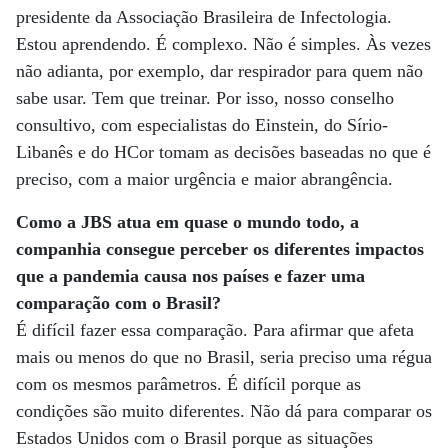
presidente da Associação Brasileira de Infectologia.
Estou aprendendo. É complexo. Não é simples. Às vezes
não adianta, por exemplo, dar respirador para quem não
sabe usar. Tem que treinar. Por isso, nosso conselho
consultivo, com especialistas do Einstein, do Sírio-
Libanês e do HCor tomam as decisões baseadas no que é
preciso, com a maior urgência e maior abrangência.
Como a JBS atua em quase o mundo todo, a
companhia consegue perceber os diferentes impactos
que a pandemia causa nos países e fazer uma
comparação com o Brasil?
É difícil fazer essa comparação. Para afirmar que afeta
mais ou menos do que no Brasil, seria preciso uma régua
com os mesmos parâmetros. É difícil porque as
condições são muito diferentes. Não dá para comparar os
Estados Unidos com o Brasil porque as situações