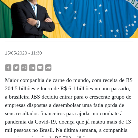
15/05/2020 - 11:30
Maior companhia de carne do mundo, com receita de R$
204,5 bilhões e lucro de R$ 6,1 bilhões no ano passado,
a brasileira JBS decidiu entrar para o crescente grupo de
empresas dispostas a desembolsar uma fatia gorda de
seus resultados financeiros para ajudar no combate à
pandemia da Covid-19, doença que já matou mais de 13
mil pessoas no Brasil. Na última semana, a companhia