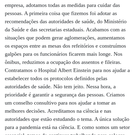
empresa, adotamos todas as medidas para cuidar das
pessoas. A primeira coisa que fizemos foi adotar as
recomendações das autoridades de saúde, do Ministério
da Saúde e das secretarias estaduais. Acabamos com as
situações que podem gerar aglomerações, aumentamos
os espaços entre as mesas dos refeitórios e construímos
galpões para os funcionários ficarem mais longe. Nos
ônibus, reduzimos a ocupação dos assentos e fileiras.
Contratamos o Hospital Albert Einstein para nos ajudar a
estabelecer todos os protocolos definidos pelas
autoridades de saúde. Não tem jeito. Nessa hora, a
prioridade é garantir a segurança das pessoas. Criamos
um conselho consultivo para nos ajudar a tomar as
melhores decisões. Acreditamos na ciência e nas
autoridades que estão estudando o tema. A única solução
para a pandemia está na ciência. E como somos um setor