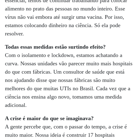
essencial, temos de continuar trabalhando para colocar
alimento no prato das pessoas no mundo inteiro. Esse
vírus não vai embora até surgir uma vacina. Por isso,
estamos colocando dinheiro na ciência. Só ela pode
resolver.
Todas essas medidas estão surtindo efeito?
Com o isolamento e lockdown, estamos achatando a
curva. Nossas unidades vão parecer muito mais hospitais
do que com fábricas. Um consultor de saúde que está
nos ajudando disse que nossas fábricas são muito
melhores do que muitas UTIs no Brasil. Cada vez que a
ciência nos ensina algo novo, tomamos uma medida
adicional.
A crise é maior do que se imaginava?
A gente percebe que, com o passar do tempo, a crise é
muito maior. Nossa ideia é construir 17 hospitais