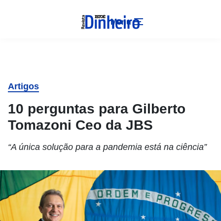
Menu
Artigos
10 perguntas para Gilberto
Tomazoni Ceo da JBS
“A única solução para a pandemia está na ciência”