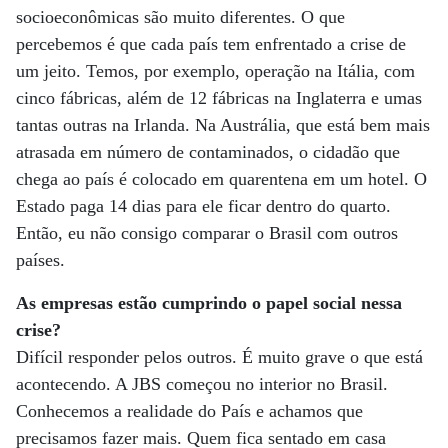
socioeconômicas são muito diferentes. O que
percebemos é que cada país tem enfrentado a crise de
um jeito. Temos, por exemplo, operação na Itália, com
cinco fábricas, além de 12 fábricas na Inglaterra e umas
tantas outras na Irlanda. Na Austrália, que está bem mais
atrasada em número de contaminados, o cidadão que
chega ao país é colocado em quarentena em um hotel. O
Estado paga 14 dias para ele ficar dentro do quarto.
Então, eu não consigo comparar o Brasil com outros
países.
As empresas estão cumprindo o papel social nessa
crise?
Difícil responder pelos outros. É muito grave o que está
acontecendo. A JBS começou no interior no Brasil.
Conhecemos a realidade do País e achamos que
precisamos fazer mais. Quem fica sentado em casa