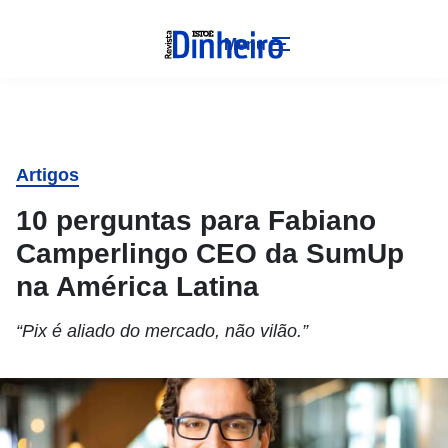
Menu
Artigos
10 perguntas para Fabiano
Camperlingo CEO da SumUp
na América Latina
“Pix é aliado do mercado, não vilão.”