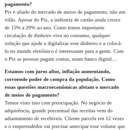
pagamento?
Pix é aliado do mercado de meios de pagamento, não um
vilão. Apesar do Pix, a indústria de cartão ainda cresce
de 15% a 20% ao ano. Como temos importante
circulação de dinheiro vivo no consumo, qualquer
solução que ajude a digitalizar esse dinheiro e a colocá-
lo no mundo eletrônico é interessante para a gente. Com
o Pix as pessoas pagam contas, usam banco digital…
Estamos com juros altos, inflação aumentando,
corroendo poder de compra da população. Como
essas questões macroeconômicas afetam o mercado
de meios de pagamento?
Temos visto isso com preocupação. No negócio de
adquirência, grande porcentual das receitas vem do
adiantamento de recebíveis. Cliente parcela em 12 vezes
e o empreendedor vai precisar antecipar esse volume que