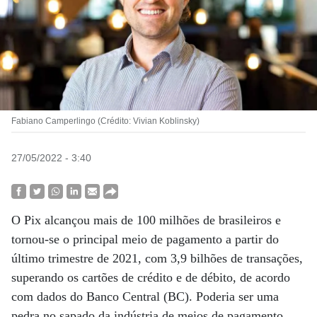
Fabiano Camperlingo (Crédito: Vivian Koblinsky)
27/05/2022 - 3:40
O Pix alcançou mais de 100 milhões de brasileiros e
tornou-se o principal meio de pagamento a partir do
último trimestre de 2021, com 3,9 bilhões de transações,
superando os cartões de crédito e de débito, de acordo
com dados do Banco Central (BC). Poderia ser uma
pedra no sapado da indústria de meios de pagamento.