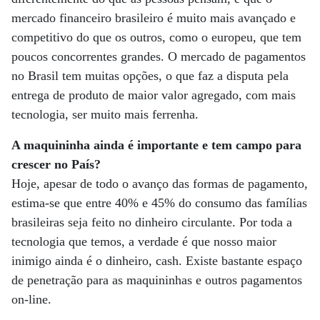
mercado financeiro brasileiro é muito mais avançado e
competitivo do que os outros, como o europeu, que tem
poucos concorrentes grandes. O mercado de pagamentos
no Brasil tem muitas opções, o que faz a disputa pela
entrega de produto de maior valor agregado, com mais
tecnologia, ser muito mais ferrenha.
A maquininha ainda é importante e tem campo para
crescer no País?
Hoje, apesar de todo o avanço das formas de pagamento,
estima-se que entre 40% e 45% do consumo das famílias
brasileiras seja feito no dinheiro circulante. Por toda a
tecnologia que temos, a verdade é que nosso maior
inimigo ainda é o dinheiro, cash. Existe bastante espaço
de penetração para as maquininhas e outros pagamentos
on-line.