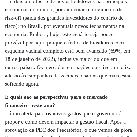
Em dois âmbitos: o de novos lockdowns nas principais
economias do mundo, por aumentar o movimento de
risk-off (saída dos grandes investidores do cenário de
risco); no Brasil, por eventuais novos fechamentos na
economia. Embora, hoje, este cenário seja pouco
provável por aqui, porque o índice de brasileiros com
esquema vacinal completo está bem avançado (69%, em
18 de janeiro de 2022), inclusive maior do que em
outros países. Os mercados em nações que tiveram baixa
adesão às campanhas de vacinação são os que mais estão
sofrendo agora.
E quais são as perspectivas para o mercado
financeiro neste ano?
Há um alerta para os novos gastos que o governo irá
propor e como devem impactar a gestão fiscal. Após a
aprovação da PEC dos Precatórios, o que vemos de piora