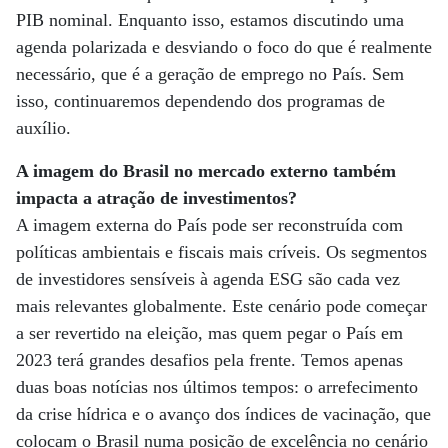
PIB nominal. Enquanto isso, estamos discutindo uma
agenda polarizada e desviando o foco do que é realmente
necessário, que é a geração de emprego no País. Sem
isso, continuaremos dependendo dos programas de
auxílio.
A imagem do Brasil no mercado externo também
impacta a atração de investimentos?
A imagem externa do País pode ser reconstruída com
políticas ambientais e fiscais mais críveis. Os segmentos
de investidores sensíveis à agenda ESG são cada vez
mais relevantes globalmente. Este cenário pode começar
a ser revertido na eleição, mas quem pegar o País em
2023 terá grandes desafios pela frente. Temos apenas
duas boas notícias nos últimos tempos: o arrefecimento
da crise hídrica e o avanço dos índices de vacinação, que
colocam o Brasil numa posição de excelência no cenário