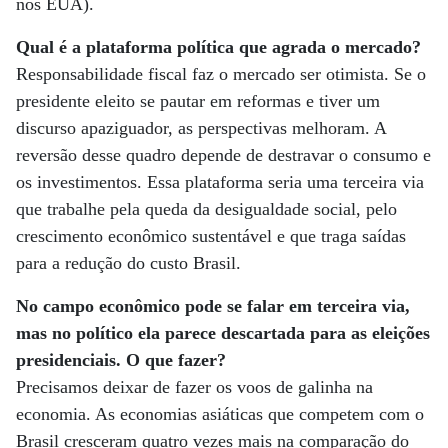
nos EUA).
Qual é a plataforma política que agrada o mercado?
Responsabilidade fiscal faz o mercado ser otimista. Se o
presidente eleito se pautar em reformas e tiver um
discurso apaziguador, as perspectivas melhoram. A
reversão desse quadro depende de destravar o consumo e
os investimentos. Essa plataforma seria uma terceira via
que trabalhe pela queda da desigualdade social, pelo
crescimento econômico sustentável e que traga saídas
para a redução do custo Brasil.
No campo econômico pode se falar em terceira via,
mas no político ela parece descartada para as eleições
presidenciais. O que fazer?
Precisamos deixar de fazer os voos de galinha na
economia. As economias asiáticas que competem com o
Brasil cresceram quatro vezes mais na comparação do