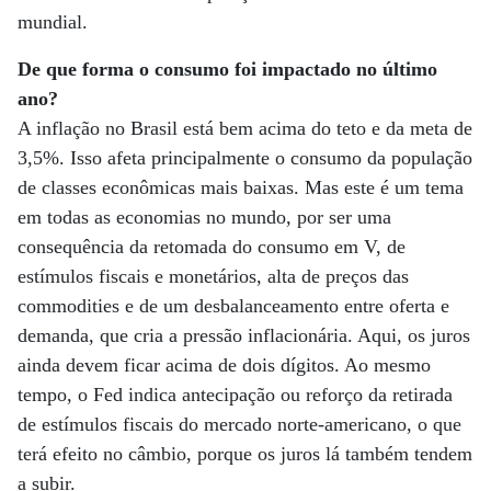
mundial.
De que forma o consumo foi impactado no último
ano?
A inflação no Brasil está bem acima do teto e da meta de
3,5%. Isso afeta principalmente o consumo da população
de classes econômicas mais baixas. Mas este é um tema
em todas as economias no mundo, por ser uma
consequência da retomada do consumo em V, de
estímulos fiscais e monetários, alta de preços das
commodities e de um desbalanceamento entre oferta e
demanda, que cria a pressão inflacionária. Aqui, os juros
ainda devem ficar acima de dois dígitos. Ao mesmo
tempo, o Fed indica antecipação ou reforço da retirada
de estímulos fiscais do mercado norte-americano, o que
terá efeito no câmbio, porque os juros lá também tendem
a subir.