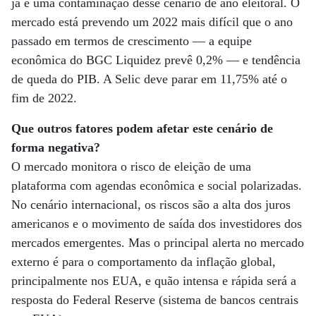
já é uma contaminação desse cenário de ano eleitoral. O
mercado está prevendo um 2022 mais difícil que o ano
passado em termos de crescimento — a equipe
econômica do BGC Liquidez prevê 0,2% — e tendência
de queda do PIB. A Selic deve parar em 11,75% até o
fim de 2022.
Que outros fatores podem afetar este cenário de
forma negativa?
O mercado monitora o risco de eleição de uma
plataforma com agendas econômica e social polarizadas.
No cenário internacional, os riscos são a alta dos juros
americanos e o movimento de saída dos investidores dos
mercados emergentes. Mas o principal alerta no mercado
externo é para o comportamento da inflação global,
principalmente nos EUA, e quão intensa e rápida será a
resposta do Federal Reserve (sistema de bancos centrais