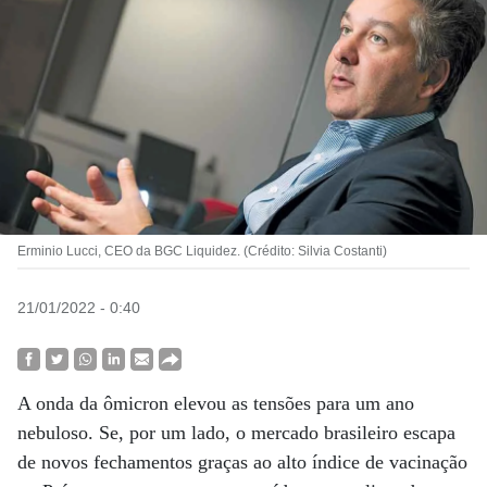
Erminio Lucci, CEO da BGC Liquidez. (Crédito: Silvia Costanti)
21/01/2022 - 0:40
A onda da ômicron elevou as tensões para um ano
nebuloso. Se, por um lado, o mercado brasileiro escapa
de novos fechamentos graças ao alto índice de vacinação