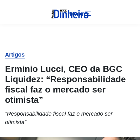
Menu
Artigos
Erminio Lucci, CEO da BGC
Liquidez: “Responsabilidade
fiscal faz o mercado ser
otimista”
“Responsabilidade fiscal faz o mercado ser
otimista”