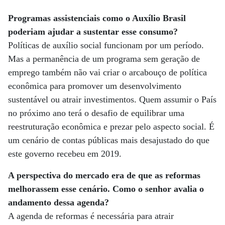
Programas assistenciais como o Auxílio Brasil
poderiam ajudar a sustentar esse consumo?
Políticas de auxílio social funcionam por um período.
Mas a permanência de um programa sem geração de
emprego também não vai criar o arcabouço de política
econômica para promover um desenvolvimento
sustentável ou atrair investimentos. Quem assumir o País
no próximo ano terá o desafio de equilibrar uma
reestruturação econômica e prezar pelo aspecto social. É
um cenário de contas públicas mais desajustado do que
este governo recebeu em 2019.
A perspectiva do mercado era de que as reformas
melhorassem esse cenário. Como o senhor avalia o
andamento dessa agenda?
A agenda de reformas é necessária para atrair