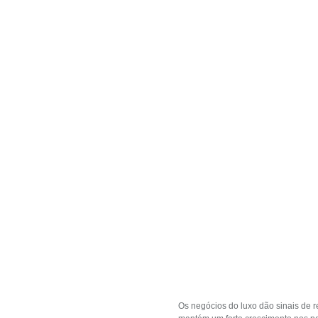
Os negócios do luxo dão sinais de