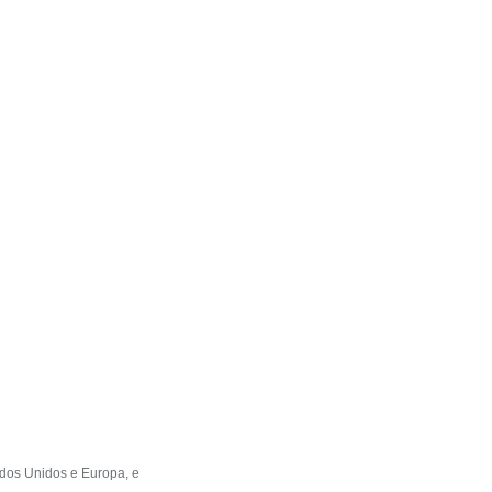
dos Unidos e Europa, e