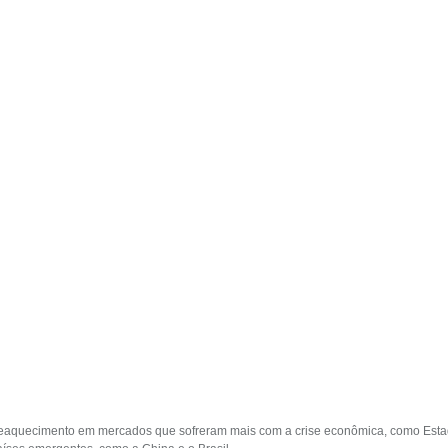
 reaquecimento em mercados que sofreram mais com a crise econômica, como Esta